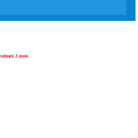
estimée 3 mois