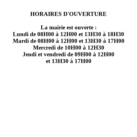
HORAIRES D'OUVERTURE
La mairie est ouverte :
Lundi de 08H00 à 12H00 et 13H30 à 18H30
Mardi de 08H00 à 12H00 et 13H30 à 17H00
Mercredi de 10H00 à 12H30
Jeudi et vendredi de 09H00 à 12H00
et 13H30 à 17H00