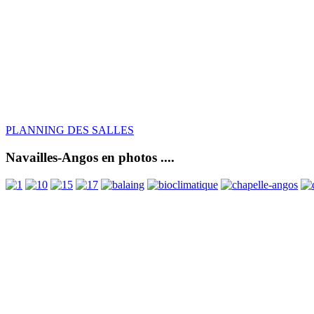
PLANNING DES SALLES
Navailles-Angos en photos ....