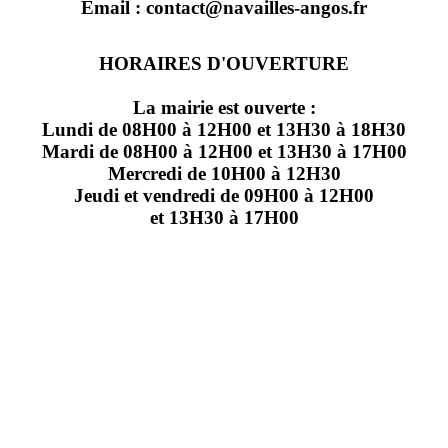
Email : contact@navailles-angos.fr
HORAIRES D'OUVERTURE
La mairie est ouverte :
Lundi de 08H00 à 12H00 et 13H30 à 18H30
Mardi de 08H00 à 12H00 et 13H30 à 17H00
Mercredi de 10H00 à 12H30
Jeudi et vendredi de 09H00 à 12H00
et 13H30 à 17H00