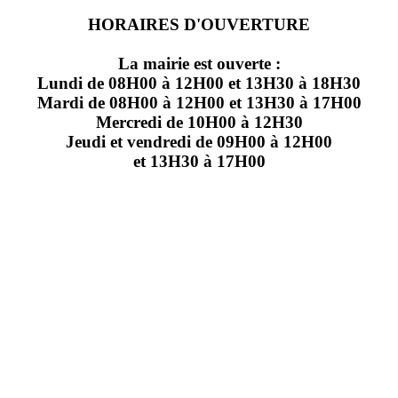
HORAIRES D'OUVERTURE
La mairie est ouverte :
Lundi de 08H00 à 12H00 et 13H30 à 18H30
Mardi de 08H00 à 12H00 et 13H30 à 17H00
Mercredi de 10H00 à 12H30
Jeudi et vendredi de 09H00 à 12H00
et 13H30 à 17H00