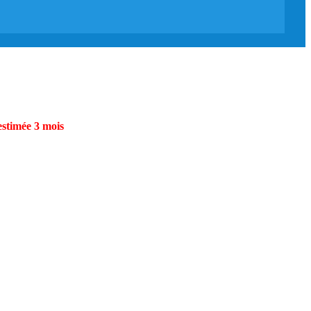
estimée 3 mois