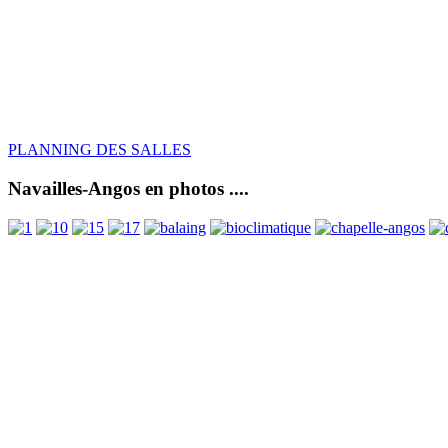
PLANNING DES SALLES
Navailles-Angos en photos ....