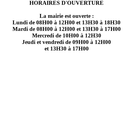
HORAIRES D'OUVERTURE
La mairie est ouverte :
Lundi de 08H00 à 12H00 et 13H30 à 18H30
Mardi de 08H00 à 12H00 et 13H30 à 17H00
Mercredi de 10H00 à 12H30
Jeudi et vendredi de 09H00 à 12H00
et 13H30 à 17H00