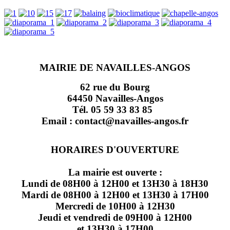
MAIRIE DE NAVAILLES-ANGOS
62 rue du Bourg
64450 Navailles-Angos
Tél. 05 59 33 83 85
Email : contact@navailles-angos.fr
HORAIRES D'OUVERTURE
La mairie est ouverte :
Lundi de 08H00 à 12H00 et 13H30 à 18H30
Mardi de 08H00 à 12H00 et 13H30 à 17H00
Mercredi de 10H00 à 12H30
Jeudi et vendredi de 09H00 à 12H00
et 13H30 à 17H00