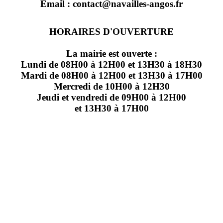
Email : contact@navailles-angos.fr
HORAIRES D'OUVERTURE
La mairie est ouverte :
Lundi de 08H00 à 12H00 et 13H30 à 18H30
Mardi de 08H00 à 12H00 et 13H30 à 17H00
Mercredi de 10H00 à 12H30
Jeudi et vendredi de 09H00 à 12H00
et 13H30 à 17H00