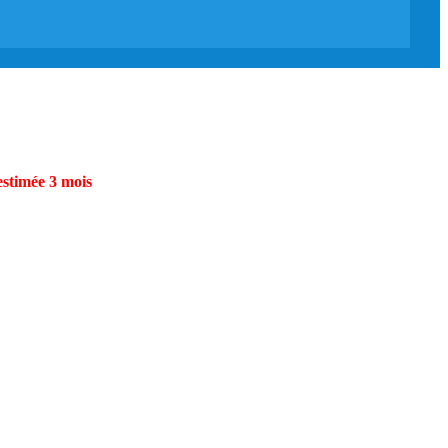
estimée 3 mois