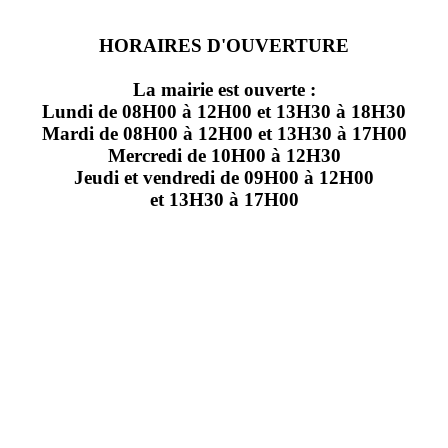
HORAIRES D'OUVERTURE
La mairie est ouverte :
Lundi de 08H00 à 12H00 et 13H30 à 18H30
Mardi de 08H00 à 12H00 et 13H30 à 17H00
Mercredi de 10H00 à 12H30
Jeudi et vendredi de 09H00 à 12H00
et 13H30 à 17H00