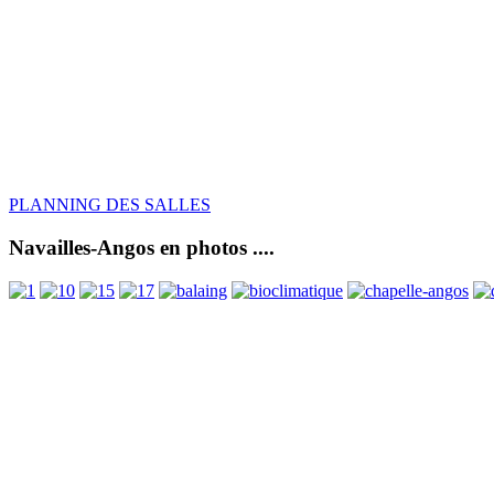
PLANNING DES SALLES
Navailles-Angos en photos ....