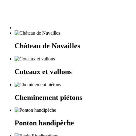
Château de Navailles
Coteaux et vallons
Cheminement piétons
Ponton handipêche