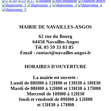
MAIRIE DE NAVAILLES-ANGOS
62 rue du Bourg
64450 Navailles-Angos
Tél. 05 59 33 83 85
Email : contact@navailles-angos.fr
HORAIRES D'OUVERTURE
La mairie est ouverte :
Lundi de 08H00 à 12H00 et 13H30 à 18H30
Mardi de 08H00 à 12H00 et 13H30 à 17H00
Mercredi de 10H00 à 12H30
Jeudi et vendredi de 09H00 à 12H00
et 13H30 à 17H00