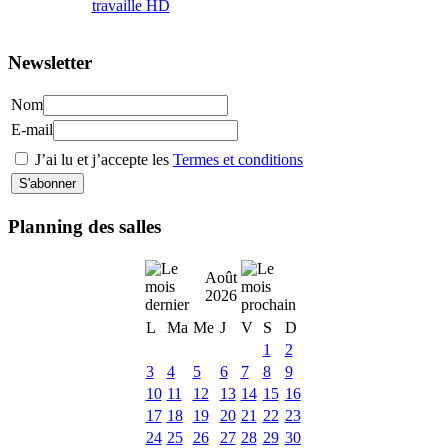
Newsletter
Nom
E-mail
J’ai lu et j’accepte les
Termes et conditions
Planning des salles
Août
2026
L
Ma
Me
J
V
S
D
1
2
3
4
5
6
7
8
9
10
11
12
13
14
15
16
17
18
19
20
21
22
23
24
25
26
27
28
29
30