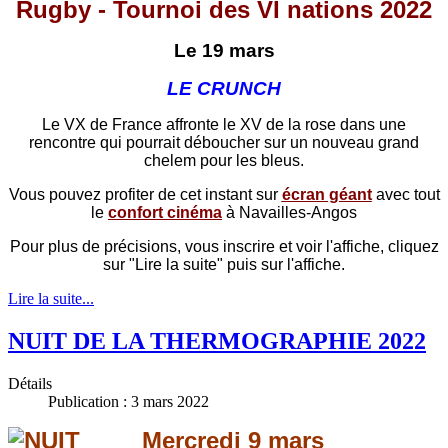
Rugby - Tournoi des VI nations 2022
Le 19 mars
LE CRUNCH
Le VX de France affronte le XV de la rose dans une
rencontre qui pourrait déboucher sur un nouveau grand
chelem pour les bleus
.
Vous pouvez profiter de cet instant sur
écran géant
avec tout
le
confort cinéma
à Navailles-Angos
Pour plus de précisions, vous inscrire et voir l'affiche, cliquez
sur "Lire la suite" puis sur l'affiche.
Lire la suite...
NUIT DE LA THERMOGRAPHIE 2022
Détails
Publication : 3 mars 2022
Mercredi 9 mars