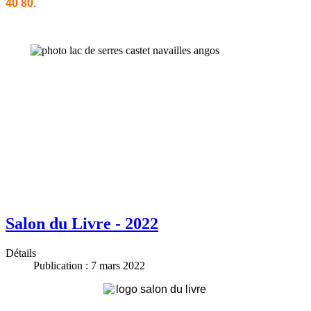
40 80.
Salon du Livre - 2022
Détails
Publication : 7 mars 2022