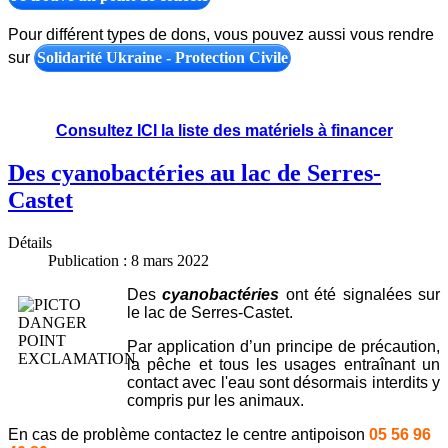
Pour différent types de dons, vous pouvez aussi vous rendre
sur
Solidarité Ukraine - Protection Civile
Consultez ICI la liste des matériels à financer
Des cyanobactéries au lac de Serres-
Castet
Détails
Publication : 8 mars 2022
Des
cyanobactéries
ont été signalées sur
le lac de Serres-Castet.
Par application d’un principe de précaution,
la pêche et tous les usages entraînant un
contact avec l'eau sont désormais interdits y
compris pur les animaux.
En cas de problème contactez le centre antipoison
05 56 96