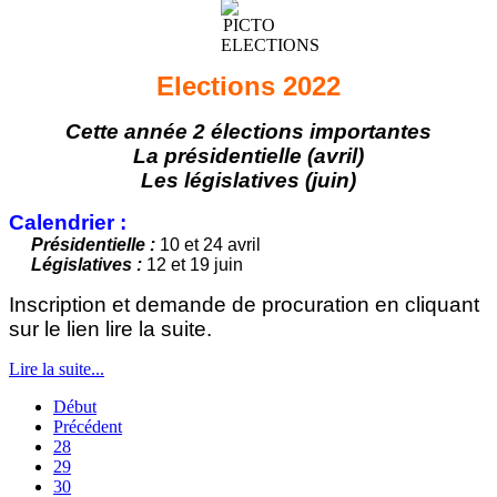
Elections 2022
Cette année 2 élections importantes
La présidentielle (avril)
Les législatives (juin)
Calendrier :
Présidentielle :
10 et 24 avril
Législatives :
12 et 19 juin
Inscription et demande de procuration en cliquant
sur le lien lire la suite.
Lire la suite...
Début
Précédent
28
29
30