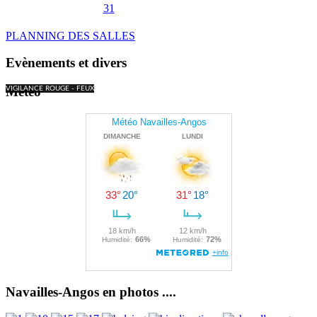
31
PLANNING DES SALLES
Evènements et divers
Météo
VIGILANCE ROUGE - FEUX
Navailles-Angos en photos ....