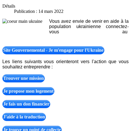
Détails
Publication : 14 mars 2022
Vous avez envie de venir en aide à la
population ukrainienne connectez-
vous au
Site Gouvernemental - Je m'engage pour l'Ukraine
Les liens suivants vous orienteront vers l'action que vous
souhaitez entreprendre :
Trouver une mission
Je propose mon logement
Je fais un don financier
J'aide à la traduction
Je trouve un point de collecte