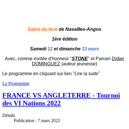
Salon du livre
de Navailles-Angos
1ère édition
Samedi
12
et dimanche
13 mars
Avec, comme invitée d'honneur "
STONE
" et Parrain
Didier
DOMINGUEZ
(auteur jeunesse)
Le programme en cliquant sur lien "Lire la suite"
Le Programme
FRANCE VS ANGLETERRE - Tournoi
des VI Nations 2022
Détails
Publication : 7 mars 2022