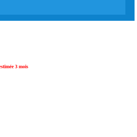
estimée 3 mois