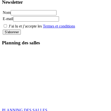
Newsletter
Nom
E-mail
J’ai lu et j’accepte les
Termes et conditions
Planning des salles
PLANNING DES SALLES