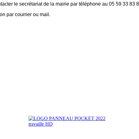
tacter le secrétariat de la mairie par téléphone au 05 59 33 83 
on par courrier ou mail.