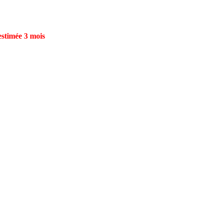
estimée 3 mois