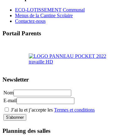
ECO-LOTISSEMENT Communal
Menus de la Cantine Scolaire
Contactez-nous
Portail Parents
>> Accéder au Portail Parents
Newsletter
Nom
E-mail
J’ai lu et j’accepte les
Termes et conditions
Planning des salles