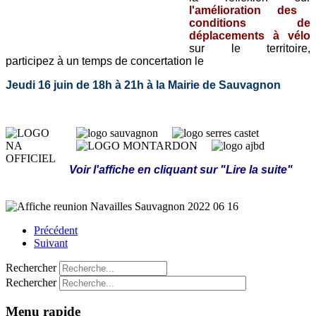
l'amélioration des
conditions de
déplacements à vélo
sur le territoire,
participez à un temps de concertation le
Jeudi 16 juin de 18h à 21h à la Mairie de Sauvagnon
Voir l'affiche en cliquant sur "Lire la suite"
Précédent
Suivant
Rechercher
Rechercher
Menu rapide