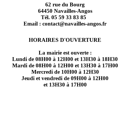
62 rue du Bourg
64450 Navailles-Angos
Tél. 05 59 33 83 85
Email : contact@navailles-angos.fr
HORAIRES D'OUVERTURE
La mairie est ouverte :
Lundi de 08H00 à 12H00 et 13H30 à 18H30
Mardi de 08H00 à 12H00 et 13H30 à 17H00
Mercredi de 10H00 à 12H30
Jeudi et vendredi de 09H00 à 12H00
et 13H30 à 17H00