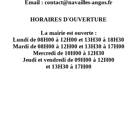
Email : contact@navailles-angos.fr
HORAIRES D'OUVERTURE
La mairie est ouverte :
Lundi de 08H00 à 12H00 et 13H30 à 18H30
Mardi de 08H00 à 12H00 et 13H30 à 17H00
Mercredi de 10H00 à 12H30
Jeudi et vendredi de 09H00 à 12H00
et 13H30 à 17H00