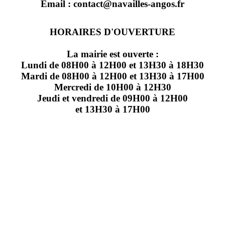
Email : contact@navailles-angos.fr
HORAIRES D'OUVERTURE
La mairie est ouverte :
Lundi de 08H00 à 12H00 et 13H30 à 18H30
Mardi de 08H00 à 12H00 et 13H30 à 17H00
Mercredi de 10H00 à 12H30
Jeudi et vendredi de 09H00 à 12H00
et 13H30 à 17H00