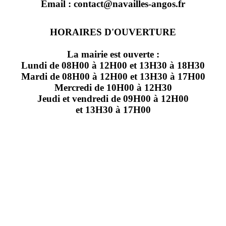
Email : contact@navailles-angos.fr
HORAIRES D'OUVERTURE
La mairie est ouverte :
Lundi de 08H00 à 12H00 et 13H30 à 18H30
Mardi de 08H00 à 12H00 et 13H30 à 17H00
Mercredi de 10H00 à 12H30
Jeudi et vendredi de 09H00 à 12H00
et 13H30 à 17H00