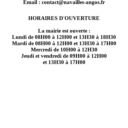
Email : contact@navailles-angos.fr
HORAIRES D'OUVERTURE
La mairie est ouverte :
Lundi de 08H00 à 12H00 et 13H30 à 18H30
Mardi de 08H00 à 12H00 et 13H30 à 17H00
Mercredi de 10H00 à 12H30
Jeudi et vendredi de 09H00 à 12H00
et 13H30 à 17H00