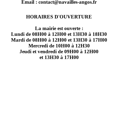
Email : contact@navailles-angos.fr
HORAIRES D'OUVERTURE
La mairie est ouverte :
Lundi de 08H00 à 12H00 et 13H30 à 18H30
Mardi de 08H00 à 12H00 et 13H30 à 17H00
Mercredi de 10H00 à 12H30
Jeudi et vendredi de 09H00 à 12H00
et 13H30 à 17H00