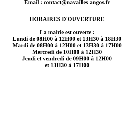
Email : contact@navailles-angos.fr
HORAIRES D'OUVERTURE
La mairie est ouverte :
Lundi de 08H00 à 12H00 et 13H30 à 18H30
Mardi de 08H00 à 12H00 et 13H30 à 17H00
Mercredi de 10H00 à 12H30
Jeudi et vendredi de 09H00 à 12H00
et 13H30 à 17H00