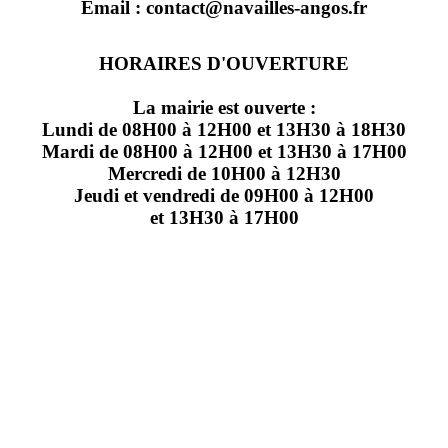
Email : contact@navailles-angos.fr
HORAIRES D'OUVERTURE
La mairie est ouverte :
Lundi de 08H00 à 12H00 et 13H30 à 18H30
Mardi de 08H00 à 12H00 et 13H30 à 17H00
Mercredi de 10H00 à 12H30
Jeudi et vendredi de 09H00 à 12H00
et 13H30 à 17H00