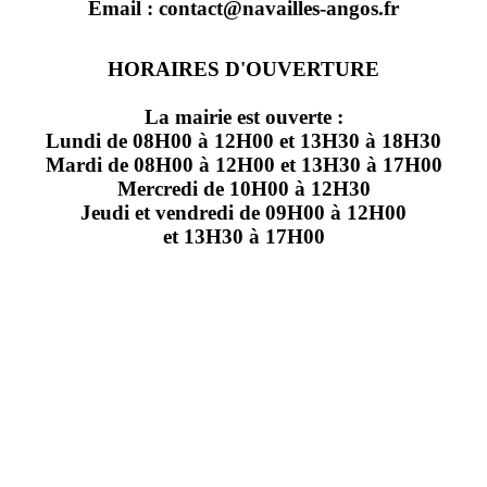
Email : contact@navailles-angos.fr
HORAIRES D'OUVERTURE
La mairie est ouverte :
Lundi de 08H00 à 12H00 et 13H30 à 18H30
Mardi de 08H00 à 12H00 et 13H30 à 17H00
Mercredi de 10H00 à 12H30
Jeudi et vendredi de 09H00 à 12H00
et 13H30 à 17H00