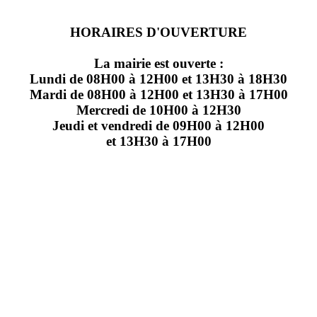
HORAIRES D'OUVERTURE
La mairie est ouverte :
Lundi de 08H00 à 12H00 et 13H30 à 18H30
Mardi de 08H00 à 12H00 et 13H30 à 17H00
Mercredi de 10H00 à 12H30
Jeudi et vendredi de 09H00 à 12H00
et 13H30 à 17H00