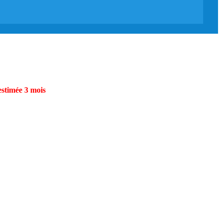
estimée 3 mois