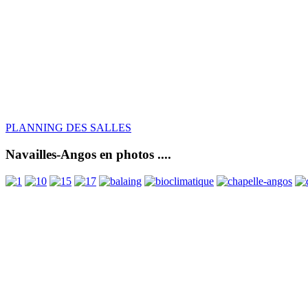
PLANNING DES SALLES
Navailles-Angos en photos ....