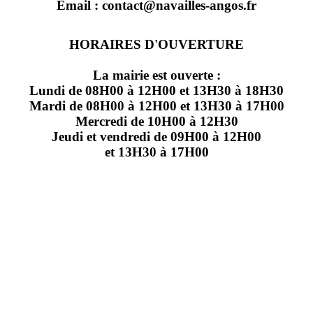
Email : contact@navailles-angos.fr
HORAIRES D'OUVERTURE
La mairie est ouverte :
Lundi de 08H00 à 12H00 et 13H30 à 18H30
Mardi de 08H00 à 12H00 et 13H30 à 17H00
Mercredi de 10H00 à 12H30
Jeudi et vendredi de 09H00 à 12H00
et 13H30 à 17H00