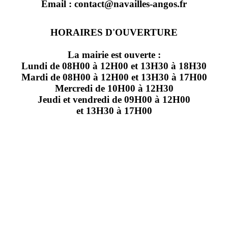
Email : contact@navailles-angos.fr
HORAIRES D'OUVERTURE
La mairie est ouverte :
Lundi de 08H00 à 12H00 et 13H30 à 18H30
Mardi de 08H00 à 12H00 et 13H30 à 17H00
Mercredi de 10H00 à 12H30
Jeudi et vendredi de 09H00 à 12H00
et 13H30 à 17H00