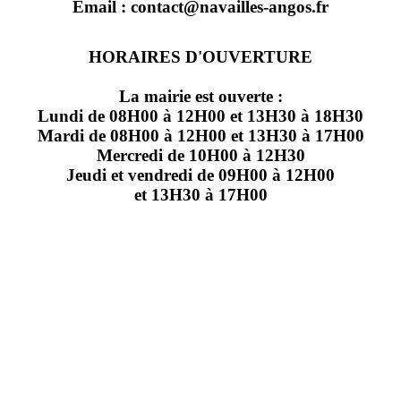
Email : contact@navailles-angos.fr
HORAIRES D'OUVERTURE
La mairie est ouverte :
Lundi de 08H00 à 12H00 et 13H30 à 18H30
Mardi de 08H00 à 12H00 et 13H30 à 17H00
Mercredi de 10H00 à 12H30
Jeudi et vendredi de 09H00 à 12H00
et 13H30 à 17H00