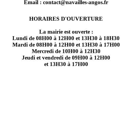
Email : contact@navailles-angos.fr
HORAIRES D'OUVERTURE
La mairie est ouverte :
Lundi de 08H00 à 12H00 et 13H30 à 18H30
Mardi de 08H00 à 12H00 et 13H30 à 17H00
Mercredi de 10H00 à 12H30
Jeudi et vendredi de 09H00 à 12H00
et 13H30 à 17H00