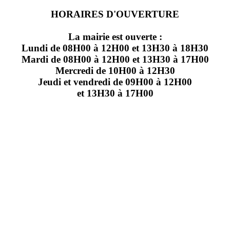
HORAIRES D'OUVERTURE
La mairie est ouverte :
Lundi de 08H00 à 12H00 et 13H30 à 18H30
Mardi de 08H00 à 12H00 et 13H30 à 17H00
Mercredi de 10H00 à 12H30
Jeudi et vendredi de 09H00 à 12H00
et 13H30 à 17H00