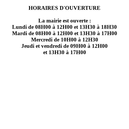
HORAIRES D'OUVERTURE
La mairie est ouverte :
Lundi de 08H00 à 12H00 et 13H30 à 18H30
Mardi de 08H00 à 12H00 et 13H30 à 17H00
Mercredi de 10H00 à 12H30
Jeudi et vendredi de 09H00 à 12H00
et 13H30 à 17H00