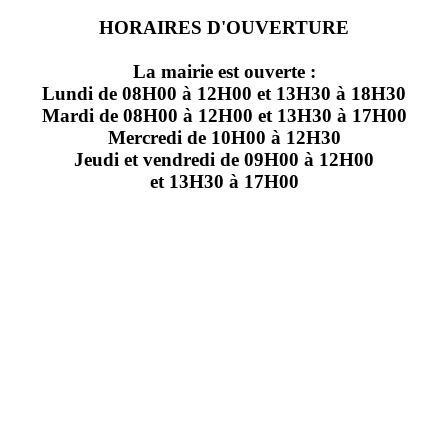
HORAIRES D'OUVERTURE
La mairie est ouverte :
Lundi de 08H00 à 12H00 et 13H30 à 18H30
Mardi de 08H00 à 12H00 et 13H30 à 17H00
Mercredi de 10H00 à 12H30
Jeudi et vendredi de 09H00 à 12H00
et 13H30 à 17H00