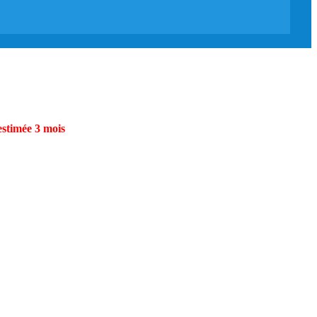
estimée 3 mois