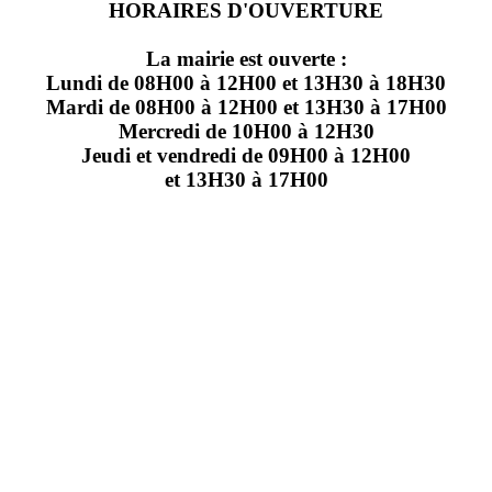
HORAIRES D'OUVERTURE
La mairie est ouverte :
Lundi de 08H00 à 12H00 et 13H30 à 18H30
Mardi de 08H00 à 12H00 et 13H30 à 17H00
Mercredi de 10H00 à 12H30
Jeudi et vendredi de 09H00 à 12H00
et 13H30 à 17H00