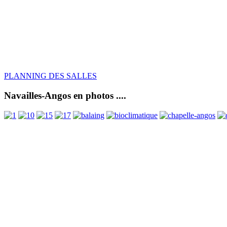
PLANNING DES SALLES
Navailles-Angos en photos ....