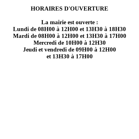
HORAIRES D'OUVERTURE
La mairie est ouverte :
Lundi de 08H00 à 12H00 et 13H30 à 18H30
Mardi de 08H00 à 12H00 et 13H30 à 17H00
Mercredi de 10H00 à 12H30
Jeudi et vendredi de 09H00 à 12H00
et 13H30 à 17H00