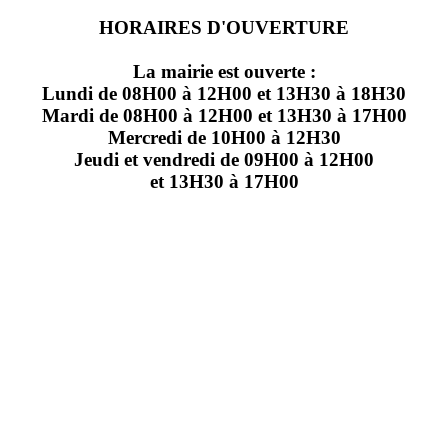
HORAIRES D'OUVERTURE
La mairie est ouverte :
Lundi de 08H00 à 12H00 et 13H30 à 18H30
Mardi de 08H00 à 12H00 et 13H30 à 17H00
Mercredi de 10H00 à 12H30
Jeudi et vendredi de 09H00 à 12H00
et 13H30 à 17H00