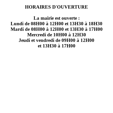
HORAIRES D'OUVERTURE
La mairie est ouverte :
Lundi de 08H00 à 12H00 et 13H30 à 18H30
Mardi de 08H00 à 12H00 et 13H30 à 17H00
Mercredi de 10H00 à 12H30
Jeudi et vendredi de 09H00 à 12H00
et 13H30 à 17H00