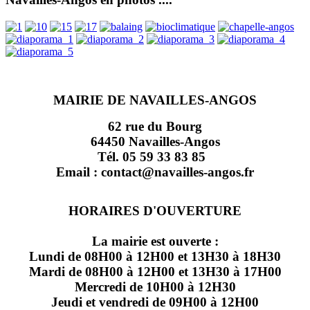
MAIRIE DE NAVAILLES-ANGOS
62 rue du Bourg
64450 Navailles-Angos
Tél. 05 59 33 83 85
Email : contact@navailles-angos.fr
HORAIRES D'OUVERTURE
La mairie est ouverte :
Lundi de 08H00 à 12H00 et 13H30 à 18H30
Mardi de 08H00 à 12H00 et 13H30 à 17H00
Mercredi de 10H00 à 12H30
Jeudi et vendredi de 09H00 à 12H00