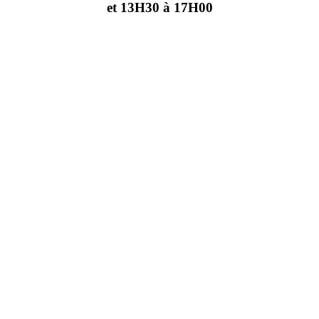
et 13H30 à 17H00