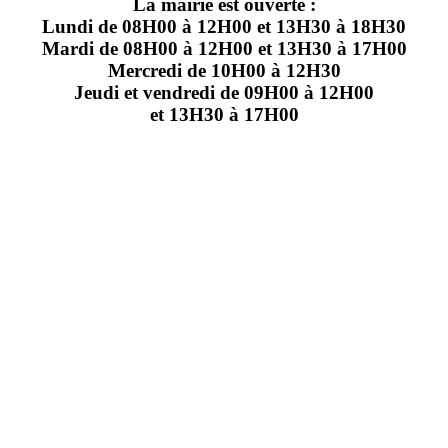
La mairie est ouverte :
Lundi de 08H00 à 12H00 et 13H30 à 18H30
Mardi de 08H00 à 12H00 et 13H30 à 17H00
Mercredi de 10H00 à 12H30
Jeudi et vendredi de 09H00 à 12H00
et 13H30 à 17H00