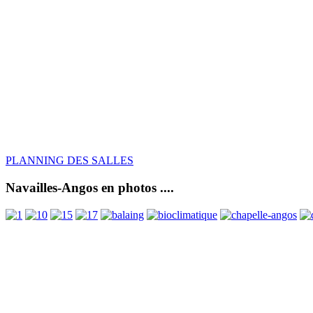
PLANNING DES SALLES
Navailles-Angos en photos ....