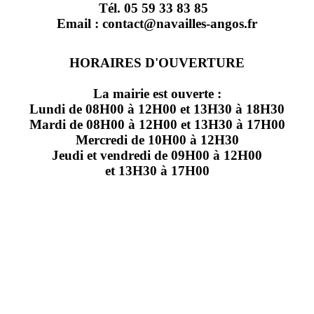
Tél. 05 59 33 83 85
Email : contact@navailles-angos.fr
HORAIRES D'OUVERTURE
La mairie est ouverte :
Lundi de 08H00 à 12H00 et 13H30 à 18H30
Mardi de 08H00 à 12H00 et 13H30 à 17H00
Mercredi de 10H00 à 12H30
Jeudi et vendredi de 09H00 à 12H00
et 13H30 à 17H00