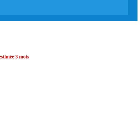
estimée 3 mois