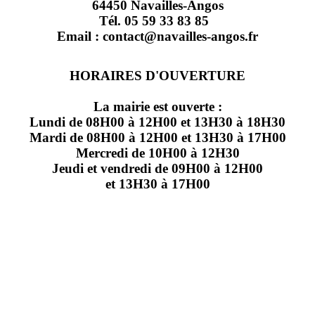
64450 Navailles-Angos
Tél. 05 59 33 83 85
Email : contact@navailles-angos.fr
HORAIRES D'OUVERTURE
La mairie est ouverte :
Lundi de 08H00 à 12H00 et 13H30 à 18H30
Mardi de 08H00 à 12H00 et 13H30 à 17H00
Mercredi de 10H00 à 12H30
Jeudi et vendredi de 09H00 à 12H00
et 13H30 à 17H00