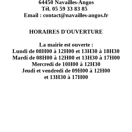
64450 Navailles-Angos
Tél. 05 59 33 83 85
Email : contact@navailles-angos.fr
HORAIRES D'OUVERTURE
La mairie est ouverte :
Lundi de 08H00 à 12H00 et 13H30 à 18H30
Mardi de 08H00 à 12H00 et 13H30 à 17H00
Mercredi de 10H00 à 12H30
Jeudi et vendredi de 09H00 à 12H00
et 13H30 à 17H00