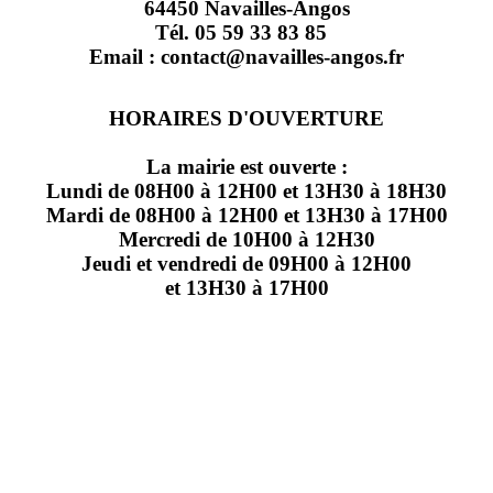
64450 Navailles-Angos
Tél. 05 59 33 83 85
Email : contact@navailles-angos.fr
HORAIRES D'OUVERTURE
La mairie est ouverte :
Lundi de 08H00 à 12H00 et 13H30 à 18H30
Mardi de 08H00 à 12H00 et 13H30 à 17H00
Mercredi de 10H00 à 12H30
Jeudi et vendredi de 09H00 à 12H00
et 13H30 à 17H00