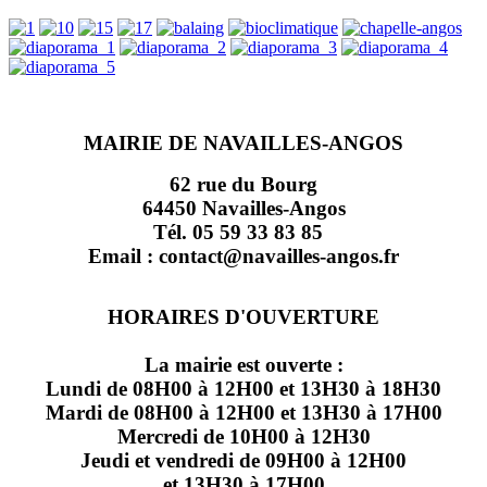
MAIRIE DE NAVAILLES-ANGOS
62 rue du Bourg
64450 Navailles-Angos
Tél. 05 59 33 83 85
Email : contact@navailles-angos.fr
HORAIRES D'OUVERTURE
La mairie est ouverte :
Lundi de 08H00 à 12H00 et 13H30 à 18H30
Mardi de 08H00 à 12H00 et 13H30 à 17H00
Mercredi de 10H00 à 12H30
Jeudi et vendredi de 09H00 à 12H00
et 13H30 à 17H00