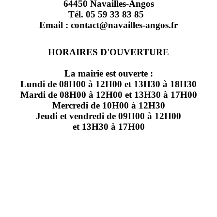
64450 Navailles-Angos
Tél. 05 59 33 83 85
Email : contact@navailles-angos.fr
HORAIRES D'OUVERTURE
La mairie est ouverte :
Lundi de 08H00 à 12H00 et 13H30 à 18H30
Mardi de 08H00 à 12H00 et 13H30 à 17H00
Mercredi de 10H00 à 12H30
Jeudi et vendredi de 09H00 à 12H00
et 13H30 à 17H00