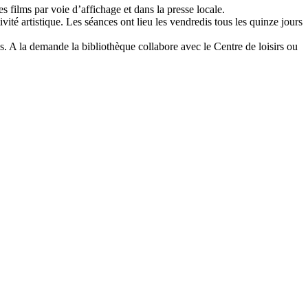
s films par voie d’affichage et dans la presse locale.
ité artistique. Les séances ont lieu les vendredis tous les quinze jours
s. A la demande la bibliothèque collabore avec le Centre de loisirs ou