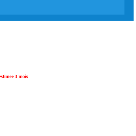
estimée 3 mois