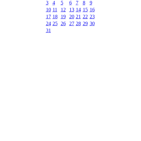
3
4
5
6
7
8
9
10
11
12
13
14
15
16
17
18
19
20
21
22
23
24
25
26
27
28
29
30
31