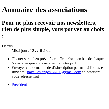
Annuaire des associations
Pour ne plus recevoir nos newsletters,
rien de plus simple, vous pouvez au choix
:
Détails
Mis à jour : 12 avril 2022
Cliquer sur le lien prévu à cet effet présent en bas de chaque
Newsletter que vous recevez de notre part
Envoyer une demande de désinscription par mail à l'adresse
suivante :
navailles.angos.64450@gmail.com
en précisant
votre adresse mail
Précédent