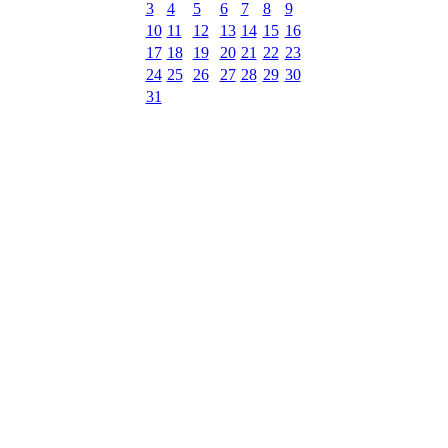
3
4
5
6
7
8
9
10
11
12
13
14
15
16
17
18
19
20
21
22
23
24
25
26
27
28
29
30
31