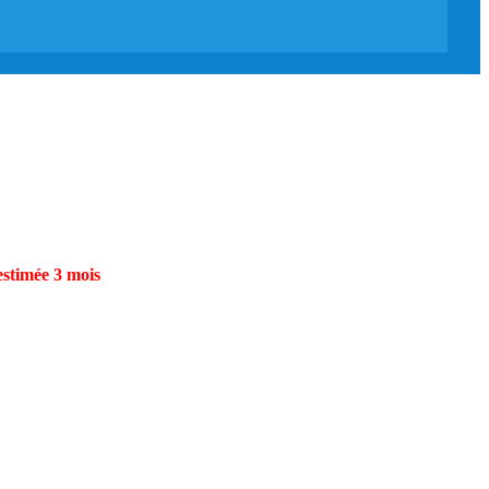
estimée 3 mois