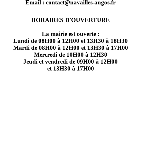
Email : contact@navailles-angos.fr
HORAIRES D'OUVERTURE
La mairie est ouverte :
Lundi de 08H00 à 12H00 et 13H30 à 18H30
Mardi de 08H00 à 12H00 et 13H30 à 17H00
Mercredi de 10H00 à 12H30
Jeudi et vendredi de 09H00 à 12H00
et 13H30 à 17H00