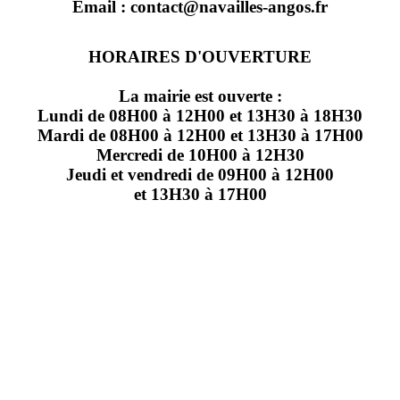
Email : contact@navailles-angos.fr
HORAIRES D'OUVERTURE
La mairie est ouverte :
Lundi de 08H00 à 12H00 et 13H30 à 18H30
Mardi de 08H00 à 12H00 et 13H30 à 17H00
Mercredi de 10H00 à 12H30
Jeudi et vendredi de 09H00 à 12H00
et 13H30 à 17H00