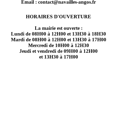
Email : contact@navailles-angos.fr
HORAIRES D'OUVERTURE
La mairie est ouverte :
Lundi de 08H00 à 12H00 et 13H30 à 18H30
Mardi de 08H00 à 12H00 et 13H30 à 17H00
Mercredi de 10H00 à 12H30
Jeudi et vendredi de 09H00 à 12H00
et 13H30 à 17H00