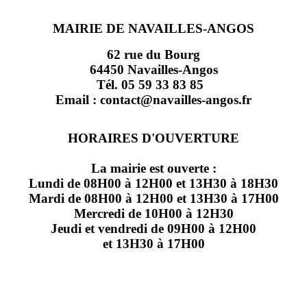
MAIRIE DE NAVAILLES-ANGOS
62 rue du Bourg
64450 Navailles-Angos
Tél. 05 59 33 83 85
Email : contact@navailles-angos.fr
HORAIRES D'OUVERTURE
La mairie est ouverte :
Lundi de 08H00 à 12H00 et 13H30 à 18H30
Mardi de 08H00 à 12H00 et 13H30 à 17H00
Mercredi de 10H00 à 12H30
Jeudi et vendredi de 09H00 à 12H00
et 13H30 à 17H00