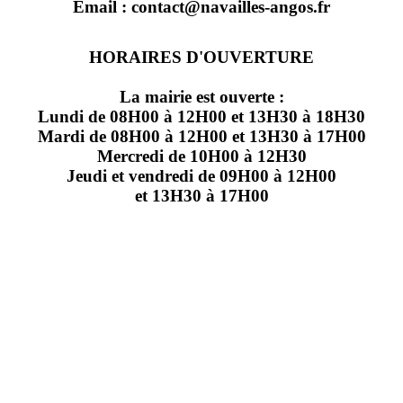
Email : contact@navailles-angos.fr
HORAIRES D'OUVERTURE
La mairie est ouverte :
Lundi de 08H00 à 12H00 et 13H30 à 18H30
Mardi de 08H00 à 12H00 et 13H30 à 17H00
Mercredi de 10H00 à 12H30
Jeudi et vendredi de 09H00 à 12H00
et 13H30 à 17H00