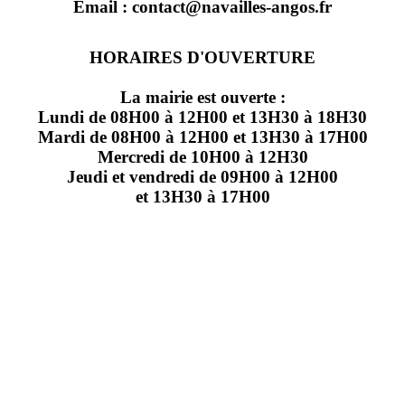
Email : contact@navailles-angos.fr
HORAIRES D'OUVERTURE
La mairie est ouverte :
Lundi de 08H00 à 12H00 et 13H30 à 18H30
Mardi de 08H00 à 12H00 et 13H30 à 17H00
Mercredi de 10H00 à 12H30
Jeudi et vendredi de 09H00 à 12H00
et 13H30 à 17H00