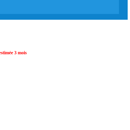
estimée 3 mois