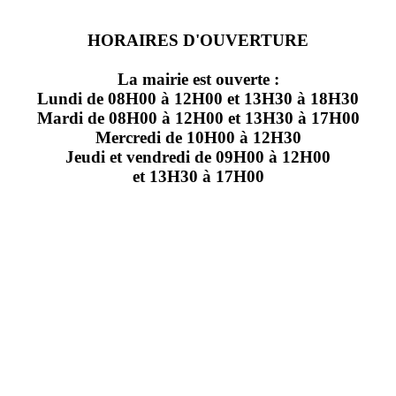
HORAIRES D'OUVERTURE
La mairie est ouverte :
Lundi de 08H00 à 12H00 et 13H30 à 18H30
Mardi de 08H00 à 12H00 et 13H30 à 17H00
Mercredi de 10H00 à 12H30
Jeudi et vendredi de 09H00 à 12H00
et 13H30 à 17H00