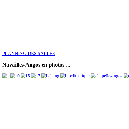
PLANNING DES SALLES
Navailles-Angos en photos ....