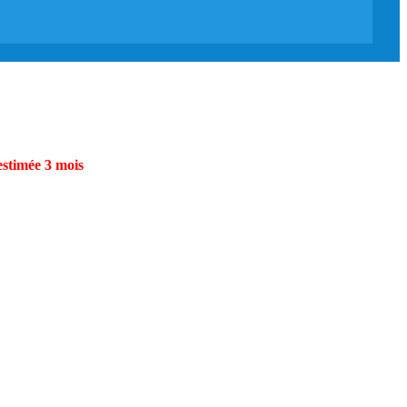
estimée 3 mois