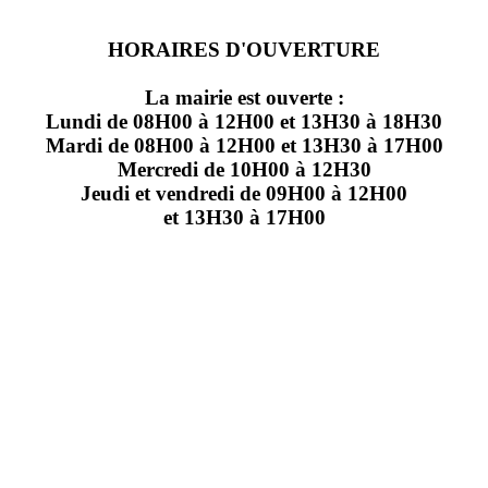
HORAIRES D'OUVERTURE
La mairie est ouverte :
Lundi de 08H00 à 12H00 et 13H30 à 18H30
Mardi de 08H00 à 12H00 et 13H30 à 17H00
Mercredi de 10H00 à 12H30
Jeudi et vendredi de 09H00 à 12H00
et 13H30 à 17H00