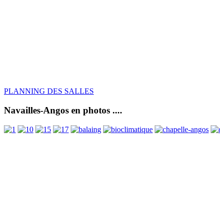
PLANNING DES SALLES
Navailles-Angos en photos ....